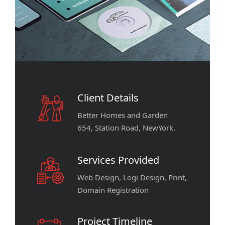
Client Details
Better Homes and Garden
654, Station Road, NewYork.
Services Provided
Web Design, Logi Design, Print,
Domain Registration
Project Timeline