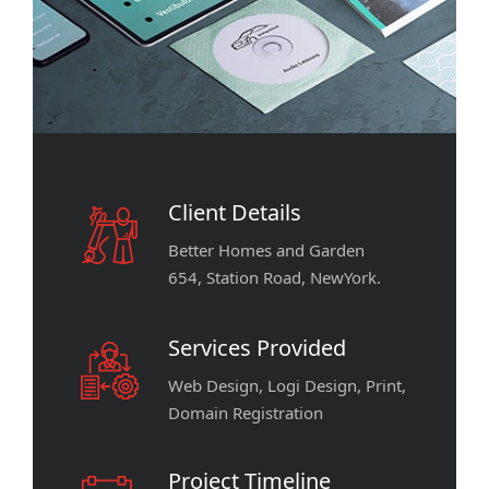
Client Details
Better Homes and Garden
654, Station Road, NewYork.
Services Provided
Web Design, Logi Design, Print,
Domain Registration
Project Timeline