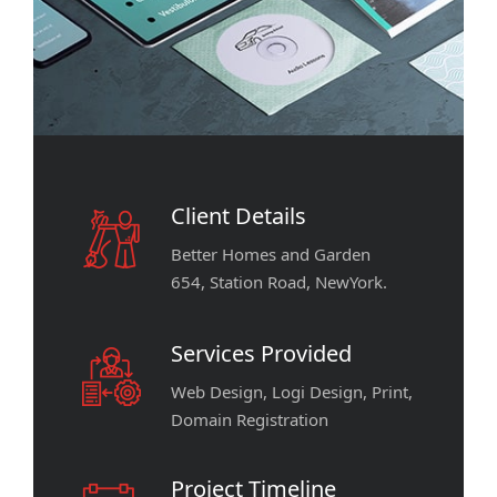
Client Details
Better Homes and Garden
654, Station Road, NewYork.
Services Provided
Web Design, Logi Design, Print,
Domain Registration
Project Timeline